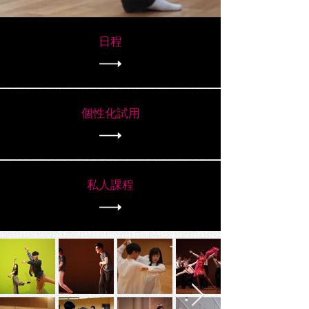
日程
個性化試用
私人課程