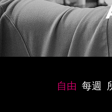
自由
每週