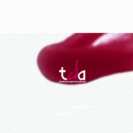
© 2021
舞蹈運動學院
版權所有