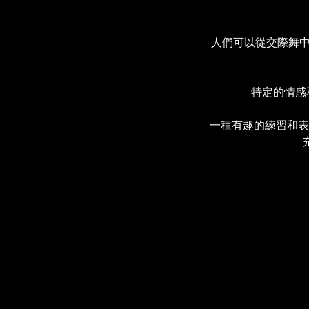
人們可以從交際舞
特定的情感
一種有趣的練習和表