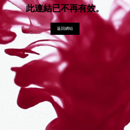
此連結已不再有效。
返回網站