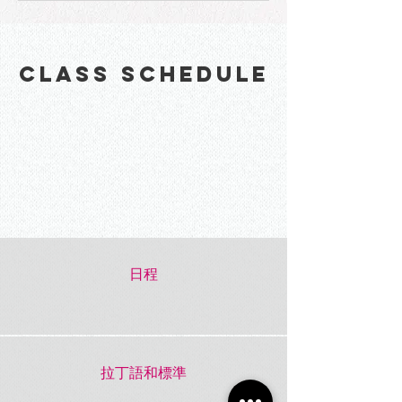
Class Schedule
日程
拉丁語和標準