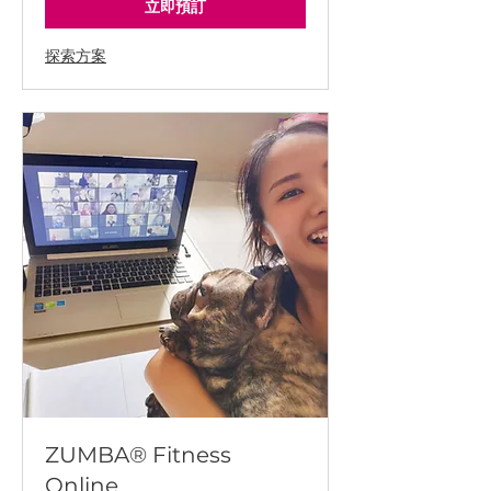
幣
立即預訂
探索方案
ZUMBA® Fitness
Online