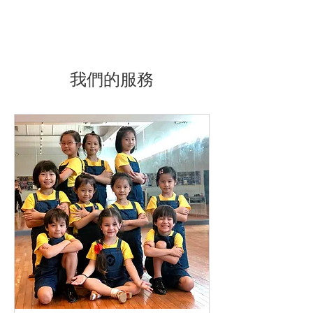
我們的服務