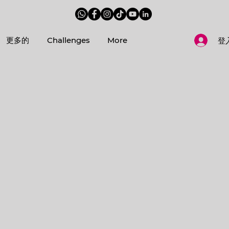
！
更多的
Challenges
More
登