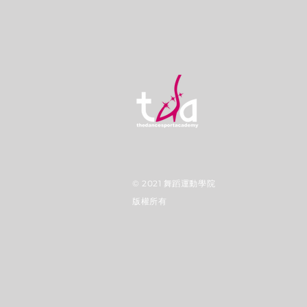
© 2021
舞蹈運動學院
版權所有