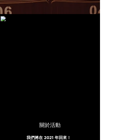
關於活動
我們將在 2021 年回來！