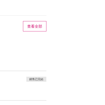
查看全部
銷售已完結