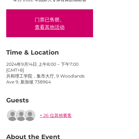
门票已售罄。
查看其他活动
Time & Location
2024年9月14日 上午8:00 – 下午7:00
[GMT+8]
共和理工学院，集市大厅, 9 Woodlands
Ave 9, 新加坡 738964
Guests
+ 26 位其他賓客
About the Event